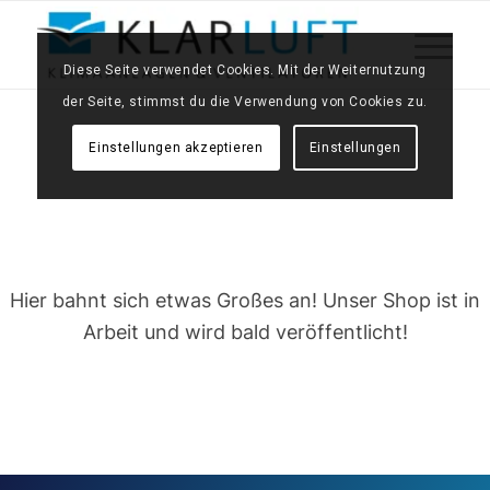
Diese Seite verwendet Cookies. Mit der Weiternutzung
der Seite, stimmst du die Verwendung von Cookies zu.
Einstellungen akzeptieren
Einstellungen
Großes kündigt sich an
Hier bahnt sich etwas Großes an! Unser Shop ist in
Arbeit und wird bald veröffentlicht!